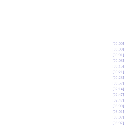
00:00
00:00
00:01
00:03
00:15
00:21
00:23
00:57
02:14
02:47
02:47
03:00
03:01
03:07
03:07