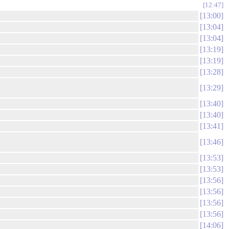
12:47
13:00
13:04
13:04
13:19
13:19
13:28
13:29
13:40
13:40
13:41
13:46
13:53
13:53
13:56
13:56
13:56
13:56
14:06