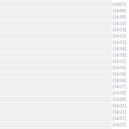
14:07
14:08
14:10
14:12
14:13
14:13
14:13
14:14
14:15
14:15
14:16
14:16
14:16
14:17
14:18
14:20
14:21
14:21
14:21
14:22