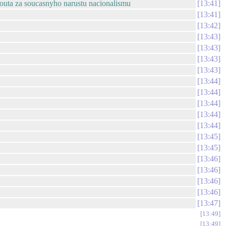
kouta za soucasnyho narustu nacionalismu
13:41
13:41
13:42
13:43
13:43
13:43
13:43
13:44
13:44
13:44
13:44
13:44
13:45
13:45
13:46
13:46
13:46
13:46
13:47
13:49
13:49