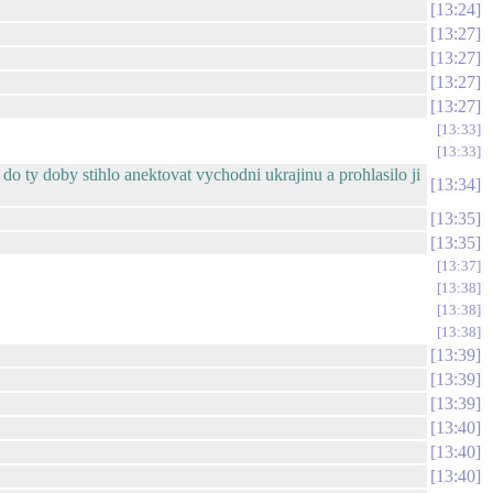
13:24
13:27
13:27
13:27
13:27
13:33
13:33
 do ty doby stihlo anektovat vychodni ukrajinu a prohlasilo ji
13:34
13:35
13:35
13:37
13:38
13:38
13:38
13:39
13:39
13:39
13:40
13:40
13:40