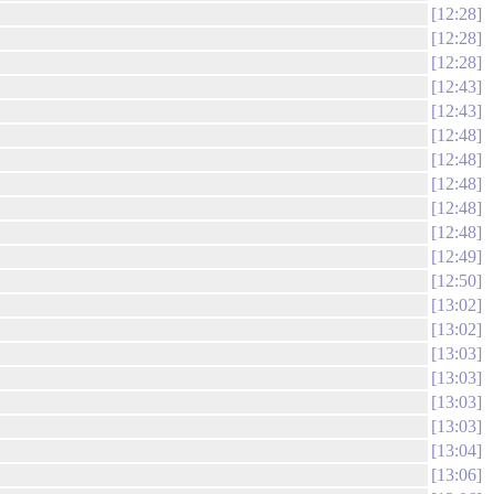
12:28
12:28
12:28
12:43
12:43
12:48
12:48
12:48
12:48
12:48
12:49
12:50
13:02
13:02
13:03
13:03
13:03
13:03
13:04
13:06