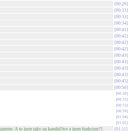
00:29
00:33
00:33
00:34
00:41
00:42
00:42
00:42
00:43
00:43
00:43
00:43
00:45
00:50
00:50
00:53
00:53
00:59
01:04
01:05
taneme. A to jsem taky na kandid?tce a jsem funkcion??.
01:11