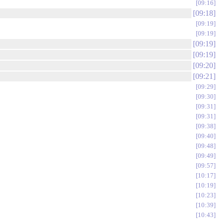
09:16
09:18
09:19
09:19
09:19
09:19
09:20
09:21
09:29
09:30
09:31
09:31
09:38
09:40
09:48
09:49
09:57
10:17
10:19
10:23
10:39
10:43