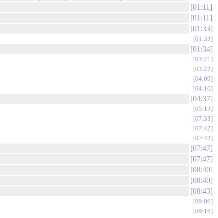
01:11
01:11
01:33
01:33
01:34
03:21
03:22
04:09
04:10
04:37
05:13
07:33
07:42
07:42
07:47
07:47
08:40
08:40
08:43
09:06
09:16