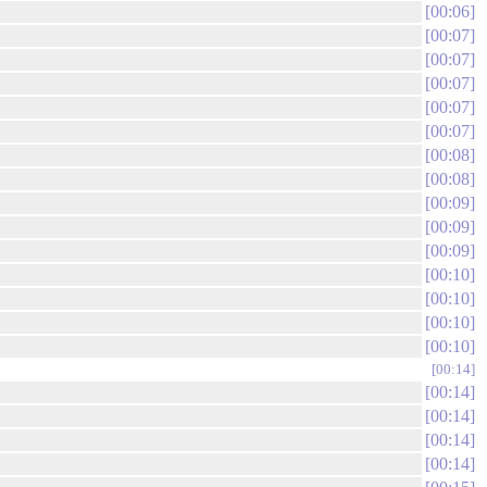
00:06
00:07
00:07
00:07
00:07
00:07
00:08
00:08
00:09
00:09
00:09
00:10
00:10
00:10
00:10
00:14
00:14
00:14
00:14
00:14