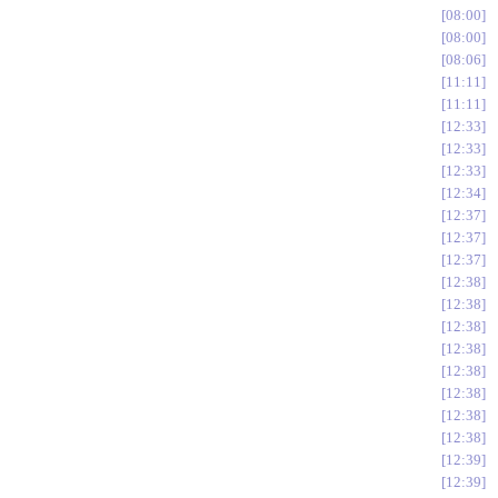
08:00
08:00
08:06
11:11
11:11
12:33
12:33
12:33
12:34
12:37
12:37
12:37
12:38
12:38
12:38
12:38
12:38
12:38
12:38
12:38
12:39
12:39